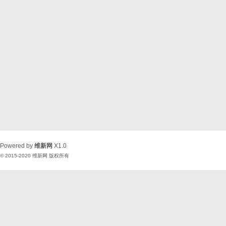
Powered by
维新网
X1.0
© 2015-2020
维新网
版权所有