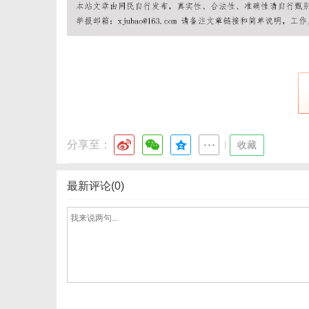
分享至：
|
收藏
最新评论(0)