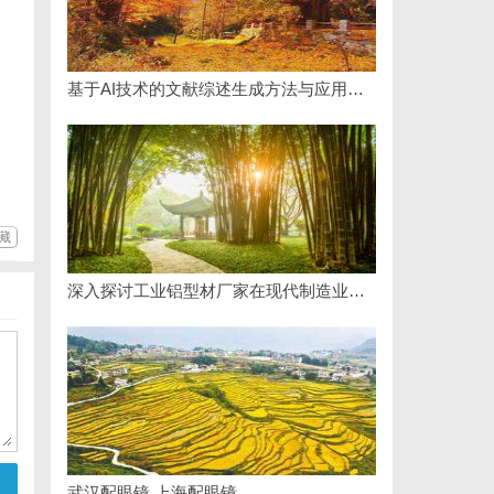
基于AI技术的文献综述生成方法与应用研究综述
藏
深入探讨工业铝型材厂家在现代制造业中的重要角色与发展趋势
武汉配眼镜 上海配眼镜