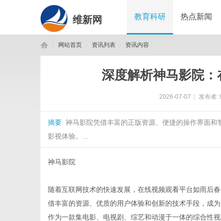
教育科研
热点新闻
维新网
网站首页
资讯列表
资讯内容
深度解析神马影院：
维
›
›
›
2026-07-07
|
发布者:
摘要
: 神马影院凭借丰富的正版资源、便捷的操作界面
影视体验。...
神马影院
新
随着互联网技术的快速发展，在线视频观看平台如雨后春
借丰富的资源、优质的用户体验和创新的技术手段，成为
作为一款集电影、电视剧、综艺和动漫于一体的综合性视