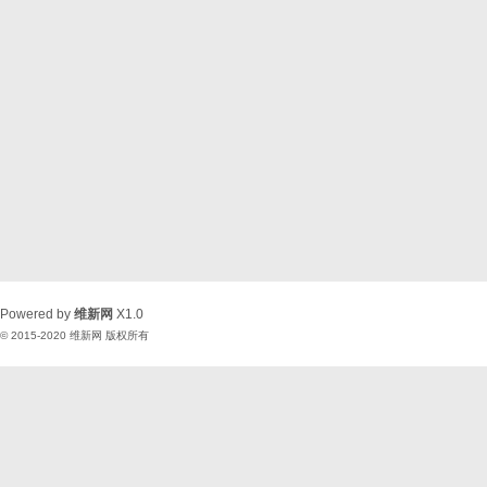
Powered by
维新网
X1.0
© 2015-2020
维新网
版权所有