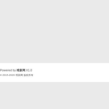
Powered by
维新网
X1.0
© 2015-2020
维新网
版权所有