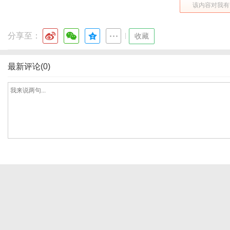
该内容对我有
分享至：
|
收藏
最新评论(0)