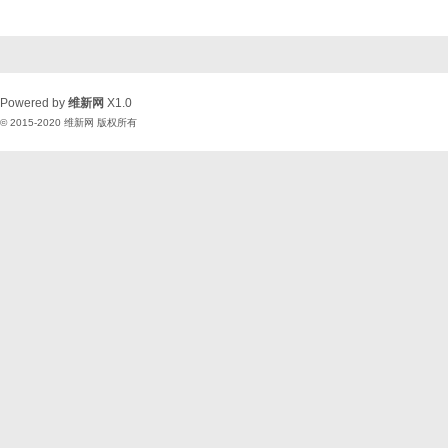
Powered by
维新网
X1.0
© 2015-2020
维新网
版权所有