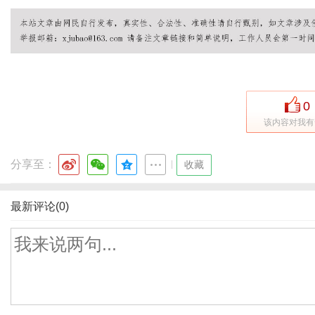
0
该内容对我有
分享至：
|
收藏
最新评论(0)