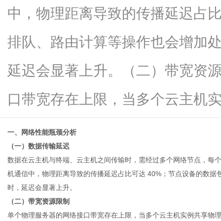
中，物理距离导致的传播延迟占比
排队、路由计算等操作也会增加
网
延迟会显著上升。（二）带宽资
口带宽存在上限，当多个云主机实...
一、网络性能瓶颈分析
（一）数据传输延迟
数据在
云主机
与终端、云主机之间传输时，需经过多个网络节点，每
机通信中，物理距离导致的传播延迟占比可达 40%；节点设备的数
时，延迟会显著上升。
（二）带宽资源限制
单个物理服务器的网络接口带宽存在上限，当多个云主机实例共享物