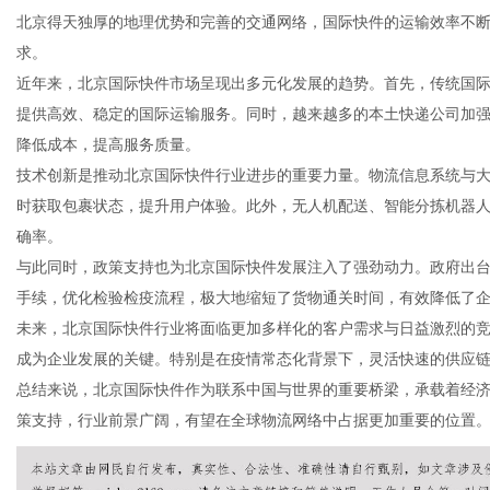
北京得天独厚的地理优势和完善的交通网络，国际快件的运输效率不
求。
近年来，北京国际快件市场呈现出多元化发展的趋势。首先，传统国际快递
提供高效、稳定的国际运输服务。同时，越来越多的本土快递公司加
网
降低成本，提高服务质量。
技术创新是推动北京国际快件行业进步的重要力量。物流信息系统与
时获取包裹状态，提升用户体验。此外，无人机配送、智能分拣机器
确率。
与此同时，政策支持也为北京国际快件发展注入了强劲动力。政府出
手续，优化检验检疫流程，极大地缩短了货物通关时间，有效降低了
未来，北京国际快件行业将面临更加多样化的客户需求与日益激烈的
成为企业发展的关键。特别是在疫情常态化背景下，灵活快速的供应
总结来说，北京国际快件作为联系中国与世界的重要桥梁，承载着经
策支持，行业前景广阔，有望在全球物流网络中占据更加重要的位置