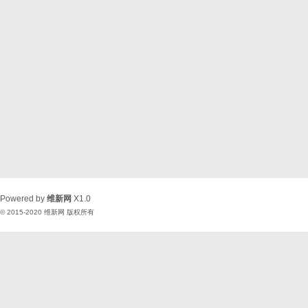
Powered by
维新网
X1.0
© 2015-2020
维新网
版权所有