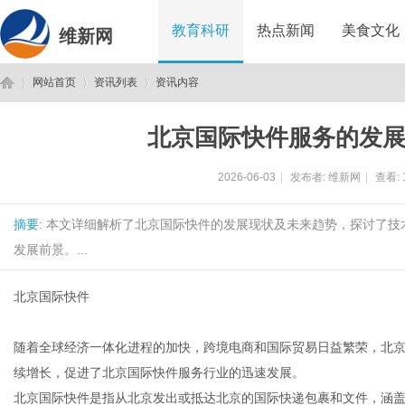
教育科研
热点新闻
美食文化
维新网
网站首页
资讯列表
资讯内容
北京国际快件服务的发
维
›
›
›
2026-06-03
|
发布者:
维新网
|
查看:
摘要
: 本文详细解析了北京国际快件的发展现状及未来趋势，探讨了
发展前景。...
北京国际快件
新
随着全球经济一体化进程的加快，跨境电商和国际贸易日益繁荣，北
续增长，促进了北京国际快件服务行业的迅速发展。
北京国际快件是指从北京发出或抵达北京的国际快递包裹和文件，涵