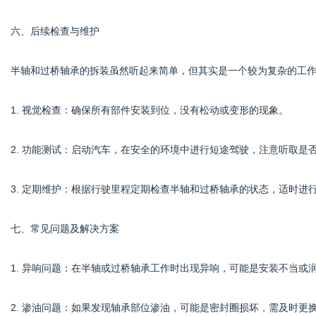
六、后续检查与维护
半轴和过桥轴承的拆装虽然听起来简单，但其实是一个较为复杂的工
1. 视觉检查：确保所有部件安装到位，没有松动或变形的现象。
2. 功能测试：启动汽车，在安全的环境中进行短途驾驶，注意听取是
3. 定期维护：根据行驶里程定期检查半轴和过桥轴承的状态，适时进
七、常见问题及解决方案
1. 异响问题：在半轴或过桥轴承工作时出现异响，可能是安装不当或
2. 渗油问题：如果发现轴承部位渗油，可能是密封圈损坏，需及时更