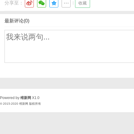
分享至：
|
收藏
最新评论(0)
Powered by
维新网
X1.0
© 2015-2020
维新网
版权所有