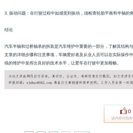
3. 振动问题：在行驶过程中如感觉到振动，须检查轮胎平衡和半轴的
结论
汽车半轴和过桥轴承的拆装是汽车维护中重要的一部分，了解其结构
文章的详细步骤和注意事项，车辆爱好者及从业人员可以在实际操作
续的维护中发挥出良好的技术水平，让爱车在行驶中更加顺畅。
0
该内容对我有