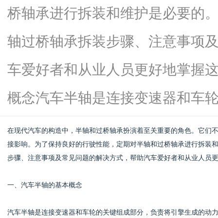
桥轴承进行拆装和维护是必要的
轴过桥轴承拆装步骤、注意事项
网
车爱好者和从业人员更好地掌握
概念汽车半轴是连接变速器和车轮...
在现代汽车的构造中，半轴和过桥轴承扮演着至关重要的角色。它们
接影响。为了保持良好的行驶性能，定期对半轴和过桥轴承进行拆装
步骤、注意事项及常见问题的解决方式，帮助汽车爱好者和从业人员
一、汽车半轴的基本概念
汽车半轴是连接变速器和车轮的关键组成部分，负责将引擎生成的动