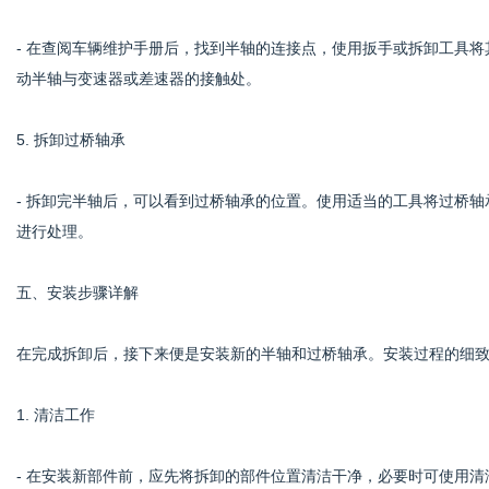
- 在查阅车辆维护手册后，找到半轴的连接点，使用扳手或拆卸工具
动半轴与变速器或差速器的接触处。
5. 拆卸过桥轴承
- 拆卸完半轴后，可以看到过桥轴承的位置。使用适当的工具将过桥
进行处理。
五、安装步骤详解
在完成拆卸后，接下来便是安装新的半轴和过桥轴承。安装过程的细
1. 清洁工作
- 在安装新部件前，应先将拆卸的部件位置清洁干净，必要时可使用