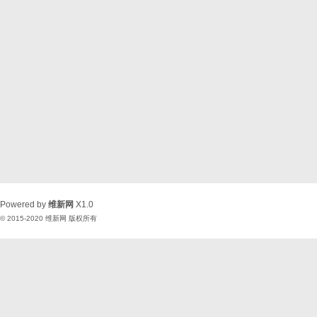
Powered by
维新网
X1.0
© 2015-2020
维新网
版权所有