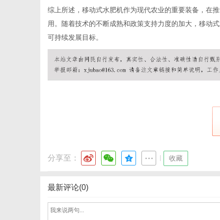
综上所述，移动式水肥机作为现代农业的重要装备，在推
用。随着技术的不断成熟和政策支持力度的加大，移动式
可持续发展目标。
分享至：
|
收藏
最新评论(0)