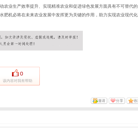
动农业生产效率提升、实现精准农业和促进绿色发展方面具有不可替代的
水肥机必将在未来农业发展中发挥更为关键的作用，助力实现农业现代化
0
该内容对我有帮助
邀请
分享
收