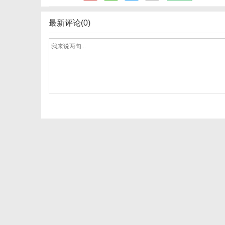
最新评论(0)