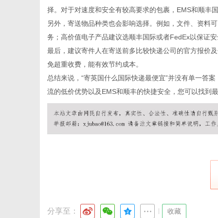
择。对于对速度和安全有较高要求的包裹，EMS和顺丰
另外，寄送物品种类也会影响选择。例如，文件、资料可
务；高价值电子产品建议选顺丰国际或者FedEx以保证安
最后，建议寄件人在寄送前多比较快递公司的官方报价及
免超重收费，能有效节约成本。
总结来说，“寄英国什么国际快递最便宜”并没有单一答
流的低价优势以及EMS和顺丰的快捷安全，您可以找到
分享至：
|
收藏