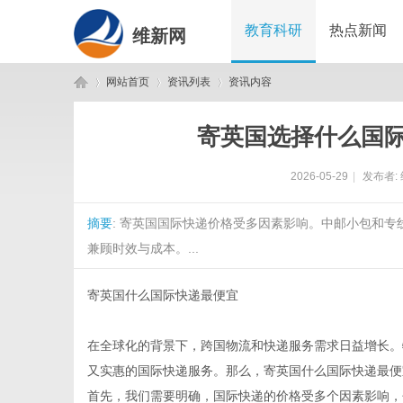
教育科研
热点新闻
维新网
网站首页
资讯列表
资讯内容
寄英国选择什么国
维
›
›
›
2026-05-29
|
发布者:
摘要
: 寄英国国际快递价格受多因素影响。中邮小包和专
兼顾时效与成本。...
寄英国什么国际快递最便宜
新
在全球化的背景下，跨国物流和快递服务需求日益增长。
又实惠的国际快递服务。那么，寄英国什么国际快递最便
首先，我们需要明确，国际快递的价格受多个因素影响，