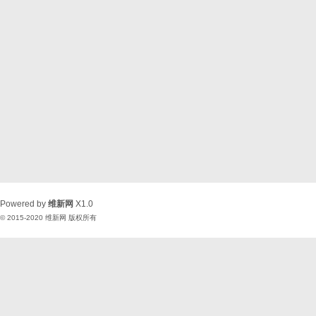
Powered by
维新网
X1.0
© 2015-2020
维新网
版权所有