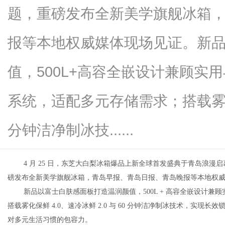
题，重磅发布全新美学旗舰冰箱
报等本地权威媒体现场见证。新
网
值，500L+高容全嵌设计兼顾实
系统，适配多元存储需求；搭载雾化保
分钟洁净制冰技......
4 月 25 日，东芝大白梨冰箱爆品上新全球首发盛典于青岛浪漫
磅发布全新美学旗舰冰箱，青岛早报、青岛日报、青岛晚报等本地权
新品以富士白肤感面板打造温润颜值，500L + 高容全嵌设计兼
搭载雾化保鲜 4.0、速冷冰鲜 2.0 与 60 分钟洁净制冰技术，实现
对多元生活习惯的包容力。