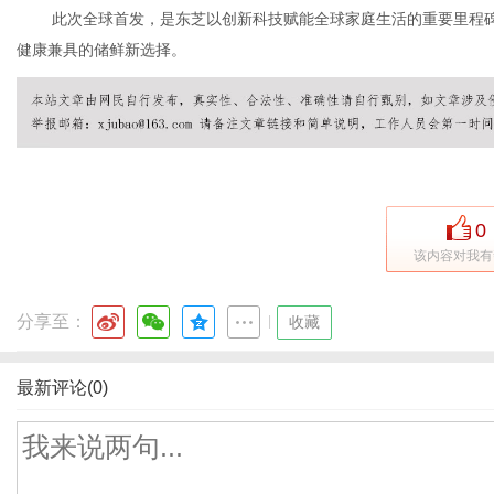
此次全球首发，是东芝以创新科技赋能全球家庭生活的重要里程碑
健康兼具的储鲜新选择。
0
该内容对我有
分享至：
|
收藏
最新评论(0)