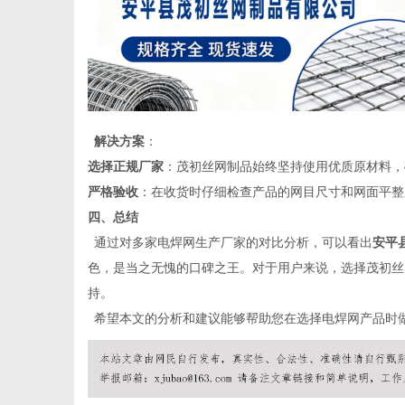
解决方案
：
选择正规厂家
：茂初丝网制品始终坚持使用优质原材料，
严格验收
：在收货时仔细检查产品的网目尺寸和网面平整
四、总结
通过对多家电焊网生产厂家的对比分析，可以看出
安平
色，是当之无愧的口碑之王。对于用户来说，选择茂初丝
持。
希望本文的分析和建议能够帮助您在选择电焊网产品时