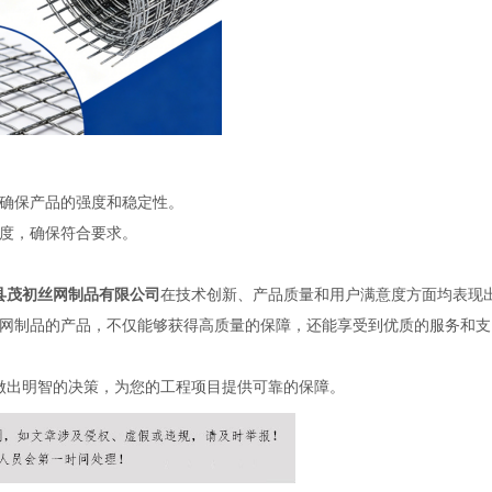
确保产品的强度和稳定性。
度，确保符合要求。
县茂初丝网制品有限公司
在技术创新、产品质量和用户满意度方面均表现
网制品的产品，不仅能够获得高质量的保障，还能享受到优质的服务和支
做出明智的决策，为您的工程项目提供可靠的保障。