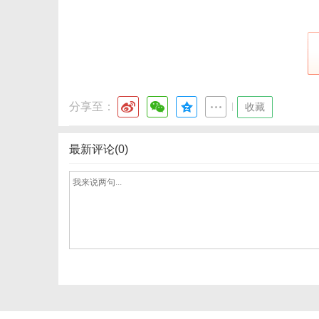
分享至：
|
收藏
最新评论(0)