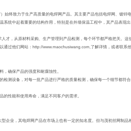
品”）始终致力于生产高质量的电焊网产品。其主要产品包括电焊网、镀锌
温系统中起着重要的结构作用，特别是在外墙保温工程中，其产品表现出
术人才，从原材料采购、生产管理到产品检测，每个环节都严格把关。这
站：http://www.maochusiwang.com,了解详情，或者联系
料，确保产品的强度和耐腐蚀性。
的检测设备，对每一批产品进行严格的质量检测，确保每一个细节都符合
品的性能和使用寿命，满足不同客户的需求。
大型企业，其电焊网产品在市场上也有一定的知名度。但与茂初丝网制品