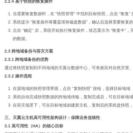
2.2.4 基于快照的恢复操作
当需要恢复数据时，在 “快照管理” 中找到目标快照，点击 “恢复”
系统提示 “恢复操作将覆盖现有磁盘数据”，确认后选择需要恢复
点击 “确定” 后，系统开始执行恢复操作，状态显示为 “恢复中”
的数据。
2.3 跨地域备份与容灾方案
2.3.1 跨地域备份的优势
通过将快照复制到不同地域的天翼云数据中心，可有效应对自然灾害
2.3.2 操作流程
在源地域的快照管理界面，点击 “复制快照” 按钮，选择目标地域（如
系统自动完成快照数据的跨地域传输，复制完成后，可在目标地
在容灾场景下，可在目标地域创建新主机，复制后的系统盘快照
三、天翼云主机高可用性架构设计：保障业务连续性
3.1 高可用性（HA）的核心目标