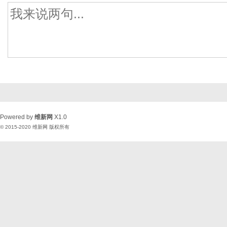
Powered by
维新网
X1.0
© 2015-2020
维新网
版权所有