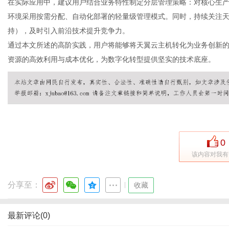
在实际应用中，建议用户结合业务特性制定分层管理策略：对核心生
环境采用按需分配、自动化部署的轻量级管理模式。同时，持续关注天翼云官
持），及时引入前沿技术提升竞争力。
通过本文所述的高阶实践，用户将能够将天翼云主机转化为业务创新的
资源的高效利用与成本优化，为数字化转型提供坚实的技术底座。
0
该内容对我有
分享至：
|
收藏
最新评论(0)