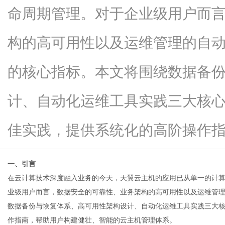
命周期管理。对于企业级用户而
构的高可用性以及运维管理的自
网
的核心指标。本文将围绕数据备
计、自动化运维工具实践三大核
佳实践，提供系统化的高阶操作指...
一、引言
在云计算技术深度融入业务的今天，天翼
云主机
的应用已从单一的计
业级用户而言，数据安全的可靠性、业务架构的高可用性以及运维管
数据备份与恢复体系、高可用性架构设计、自动化运维工具实践三大
作指南，帮助用户构建健壮、智能的云主机管理体系。