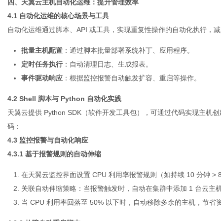
四、天翼云主机自动化运维：提升管理效率
4.1 自动化运维的核心场景与工具
自动化运维通过脚本、API 或工具，实现重复性操作的自动化执行，
批量主机配置
：通过脚本批量部署系统补丁、应用程序。
定时任务执行
：自动清理日志、生成报表。
事件驱动响应
：根据监控报警自动触发扩容、重启等操作。
4.2 Shell 脚本与 Python 自动化实践
天翼云提供 Python SDK（软件开发工具包），可通过代码实现
码：
4.3 监控报警与自动化响应
4.3.1 基于报警规则的自动伸缩
在天翼云监控界面设置 CPU 利用率报警规则（如持续 10 分钟 > 
关联自动伸缩策略：当报警触发时，自动在集群中添加 1 台云主
当 CPU 利用率回落至 50% 以下时，自动移除多余的主机，节省