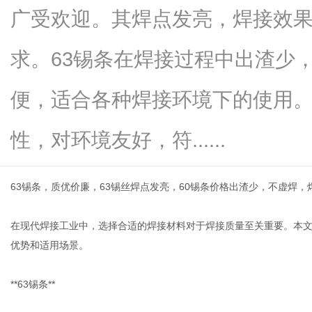
广受欢迎。其焊点发亮，焊接效
求。63锡条在焊接过程中出渣少
网
便，适合各种焊接环境下的使用。
性，对环境友好，符......
63锡条，质优价廉，63锡丝焊点发亮，60锡条价格出渣少，不虚焊
在现代焊接工业中，选择合适的焊接材料对于焊接质量至关重要。本文
优势和适用场景。
**63锡条**