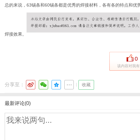
总的来说，63锡条和60锡条都是优秀的焊接材料，各有各的特点和
焊接效果。
0
该内容对我有
分享至：
|
收藏
最新评论(0)