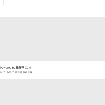
Powered by
维新网
X1.0
© 2015-2020
维新网
版权所有