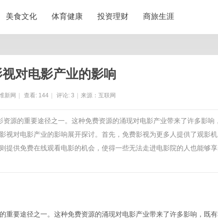
美食文化
体育健康
投资理财
商旅生涯
影视对电影产业的影响
维新网
|
查看:
144
|
评论:
3
|
来源：互联网
电影资源的重要途径之一。这种免费资源的涌现对电影产业带来了许多影响
影视对电影产业的影响展开探讨。首先，免费影视为更多人提供了观影机
则提供免费在线观看电影的机会，使得一些无法走进电影院的人也能够享
的重要途径之一。这种免费资源的涌现对电影产业带来了许多影响，既有