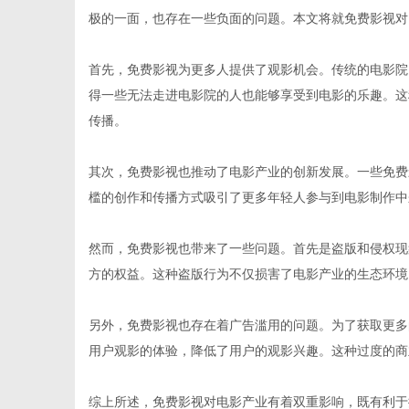
极的一面，也存在一些负面的问题。本文将就免费影视对
首先，免费影视为更多人提供了观影机会。传统的电影院
得一些无法走进电影院的人也能够享受到电影的乐趣。这
网
传播。
其次，免费影视也推动了电影产业的创新发展。一些免费
槛的创作和传播方式吸引了更多年轻人参与到电影制作中
然而，免费影视也带来了一些问题。首先是盗版和侵权现
方的权益。这种盗版行为不仅损害了电影产业的生态环境
另外，免费影视也存在着广告滥用的问题。为了获取更多
用户观影的体验，降低了用户的观影兴趣。这种过度的商
综上所述，免费影视对电影产业有着双重影响，既有利于