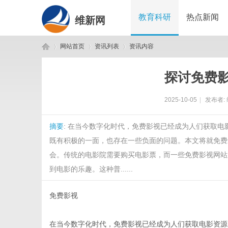
教育科研
热点新闻
维新网
网站首页
资讯列表
资讯内容
探讨免费
维
›
›
›
2025-10-05
|
发布者:
摘要
: 在当今数字化时代，免费影视已经成为人们获取
既有积极的一面，也存在一些负面的问题。本文将就免费
会。传统的电影院需要购买电影票，而一些免费影视网站
到电影的乐趣。这种普......
新
免费影视
在当今数字化时代，免费影视已经成为人们获取电影资源