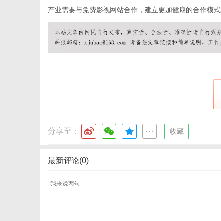
产业需要与免费影视网站合作，建立更加健康的合作模式
分享至：
|
收藏
最新评论(0)