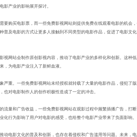
电影产业的影响展开探讨。
需要购买电影票，而一些免费影视网站则提供免费在线观看电影的机会，
种普及电影的方式让更多人接触到不同类型的电影作品，促进了电影文化
影视网站会制作原创影视内容，推动了电影产业的多样化和创新。这种低
来，为电影产业注入了新鲜血液。
象严重。一些免费影视网站未经授权就转载了大量的电影作品，侵犯了版
，也对电影制作人的创作积极性造成了一定的冲击。
的流量和广告收益，一些免费影视网站在观影过程中频繁插播广告，打断
业化行为影响了用户对电影的感受，也给整个电影产业带来了负面影响。
推动电影文化的普及和创新，也存在着侵权和广告滥用等问题。未来，电