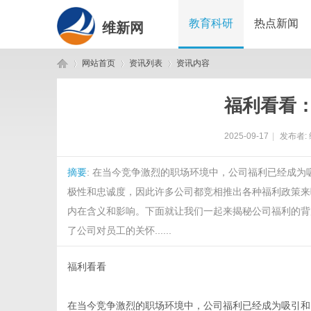
教育科研
热点新闻
维新网
网站首页
资讯列表
资讯内容
福利看看
维
›
›
›
2025-09-17
|
发布者:
摘要
: 在当今竞争激烈的职场环境中，公司福利已经成
极性和忠诚度，因此许多公司都竞相推出各种福利政策来
内在含义和影响。下面就让我们一起来揭秘公司福利的背
了公司对员工的关怀......
新
福利看看
在当今竞争激烈的职场环境中，公司福利已经成为吸引和