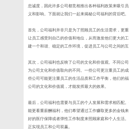
忠诚度，因此许多公司都竞相推出各种福利政策来吸引员
义和影响。下面就让我们一起来揭秘公司福利的背后吧。
首先，公司福利并非只是为了照顾员工的生活需求，更重
网
让员工感受到自己的价值和地位，从而激发他们更大的工
建一个和谐、稳定的工作环境，促进员工与公司之间的互
其次，公司福利也反映了公司的文化和价值观。不同公司
为公司文化和价值取向的不同。一些公司更注重员工的成
些公司可能更注重员工的生活品质和工作平衡，他们的福
公司的文化和价值观，才能发挥最大的效果。
最后，公司福利也需要与员工的个人发展和需求相匹配。
能更看重薪酬福利，他们希望通过工作赚取更多的金钱来
好的医疗保障或者弹性工作制度来照顾家庭和个人生活。
正实现员工和公司双赢。