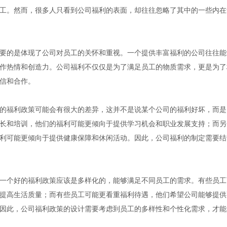
工。然而，很多人只看到公司福利的表面，却往往忽略了其中的一些内在
要的是体现了公司对员工的关怀和重视。一个提供丰富福利的公司往往能
作热情和创造力。公司福利不仅仅是为了满足员工的物质需求，更是为了
信和合作。
的福利政策可能会有很大的差异，这并不是说某个公司的福利好坏，而是
长和培训，他们的福利可能更倾向于提供学习机会和职业发展支持；而另
利可能更倾向于提供健康保障和休闲活动。因此，公司福利的制定需要结
一个好的福利政策应该是多样化的，能够满足不同员工的需求。有些员工
提高生活质量；而有些员工可能更看重福利待遇，他们希望公司能够提供
因此，公司福利政策的设计需要考虑到员工的多样性和个性化需求，才能