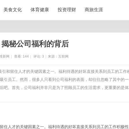
美食文化
体育健康
投资理财
商旅生涯
：揭秘公司福利的背后
维新网
|
查看:
144
|
评论:
3
|
来源：互联网
为吸引和留住人才的关键因素之一。福利待遇的好坏直接关系到员工的工作
吸引员工。然而，很多人只看到公司福利的表面，却往往忽略了其中的一
后吧。首先，公司福利并非只是为了照顾员工的生活需求，更重要的是体
留住人才的关键因素之一。福利待遇的好坏直接关系到员工的工作积极性