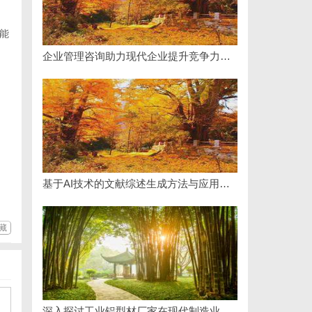
能
企业管理咨询助力现代企业提升竞争力的实践与策略
基于AI技术的文献综述生成方法与应用研究综述
藏
深入探讨工业铝型材厂家在现代制造业中的重要角色与发展趋势