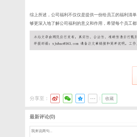
综上所述，公司福利不仅仅是提供一份给员工的福利清单
够更深入地了解公司福利的意义和作用，希望每个员工都
分享至：
|
收藏
最新评论(0)