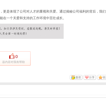
，更是体现了公司对人才的重视和关爱。通过揭秘公司福利的背后，我们
能在一个关爱和支持的工作环境中茁壮成长。
0
该内容对我有帮助
邀请
分享
收