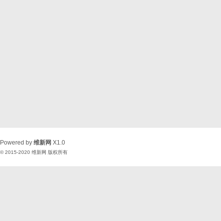
Powered by
维新网
X1.0
© 2015-2020
维新网
版权所有