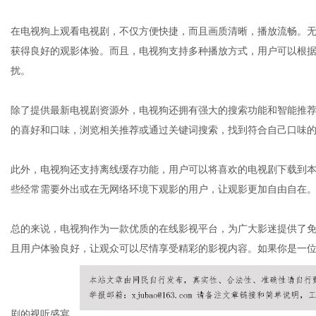
在电视狗上观看电视剧，不仅方便快捷，而且画质清晰，播放流畅。
获得良好的观影体验。而且，电视狗支持多种播放方式，用户可以根
扰。
除了提供最新电视剧资源外，电视狗还拥有强大的搜索功能和智能推
的喜好和口味，浏览相关推荐或通过关键词搜索，找到符合自己口味
此外，电视狗还支持离线缓存功能，用户可以将喜欢的电视剧下载到
些经常需要外出或在无网络环境下观影的用户，让观影更加自由自在
总的来说，电视狗作为一款优质的在线影视平台，为广大影迷提供了
且用户体验良好，让观众可以尽情享受精彩的影视内容。如果你是一
剧的视听盛宴。