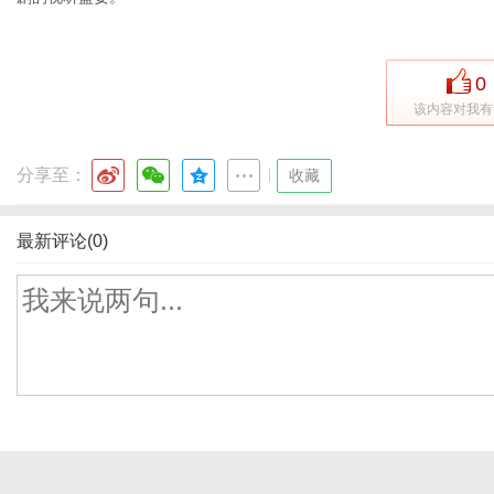
0
该内容对我有
分享至：
|
收藏
最新评论(0)