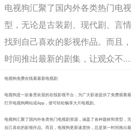
电视狗汇聚了国内外各类热门电
型，无论是古装剧、现代剧、言
网
找到自己喜欢的影视作品。而且
时间推出最新的剧集，让观众不.....
电视狗免费在线看最新电视剧
电视狗是一款备受欢迎的在线影视平台，为广大影迷提供了免费观看
打开电视狗网站或App，便可轻松畅享大片电视剧。
电视狗汇聚了国内外各类热门电视剧资源，涵盖了各种题材和类型，
自己喜欢的影视作品。而且，电视狗更新速度快，总是第一时间推出