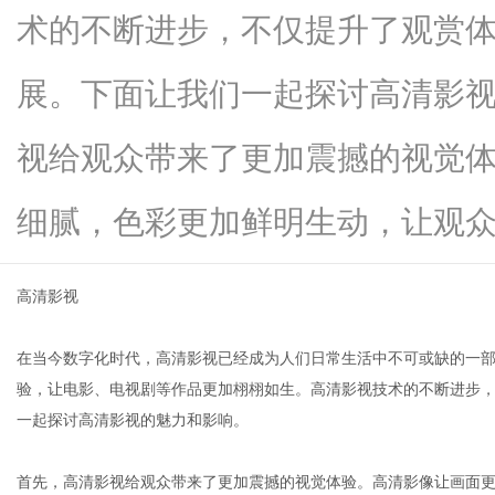
术的不断进步，不仅提升了观赏
展。下面让我们一起探讨高清影
网
视给观众带来了更加震撼的视觉
细腻，色彩更加鲜明生动，让观众沉..
高清影视
在当今数字化时代，高清影视已经成为人们日常生活中不可或缺的一
验，让电影、电视剧等作品更加栩栩如生。高清影视技术的不断进步
一起探讨高清影视的魅力和影响。
首先，高清影视给观众带来了更加震撼的视觉体验。高清影像让画面