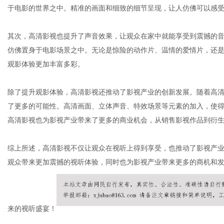
于电影的世界之中。精准的画面和细致的细节呈现，让人仿佛可以感
其次，高清影视也提升了声音效果，让观众在家中就能享受到震撼的
仿佛置身于电影场景之中。无论是惊险的动作片、温情的爱情片，还
观影体验更加丰富多彩。
除了提升观影体验，高清影视还推动了影视产业的创新发展。随着高
了更多的可能性。高清画面、立体声音、特效场景等元素的加入，使
高清影视也为影视产业带来了更多的商业机会，从销售影视作品到衍
综上所述，高清影视不仅让观众在视听上得到享受，也推动了影视产
观众带来更加震撼的视听体验，同时也为影视产业带来更多的商机和
来的视听盛宴！