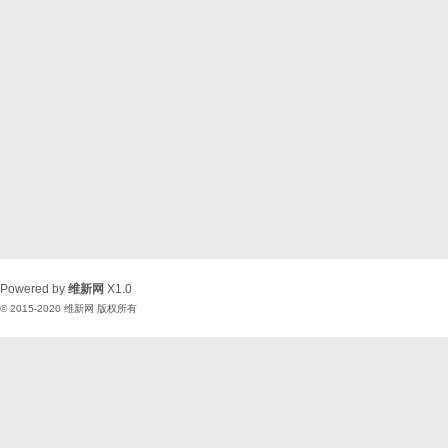
Powered by
维新网
X1.0
© 2015-2020
维新网
版权所有