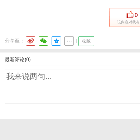
0
该内容对我有
分享至：
|
收藏
最新评论(0)