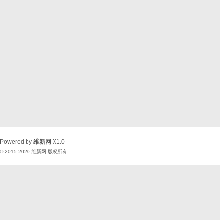
Powered by
维新网
X1.0
© 2015-2020
维新网
版权所有