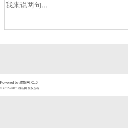
Powered by
维新网
X1.0
© 2015-2020
维新网
版权所有