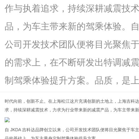
作与执着追求，持续深耕减震技
品，为车主带来新的驾乘体验。自
网
公司开发技术团队便将目光聚焦
的需求上，在不断研发出特调减
制驾乘体验提升方案。品质，是上...
时代向前，创新不止。在上海松江这片充满创新的土地上，上海吉科
求，持续深耕减震技术，力求为行业带来新的减震产品，为车主带来
自 JKDA 吉科达品牌创立以来，公司开发技术团队便将目光聚焦于
品的基础上，为车主量身定制驾乘体验提升方案。