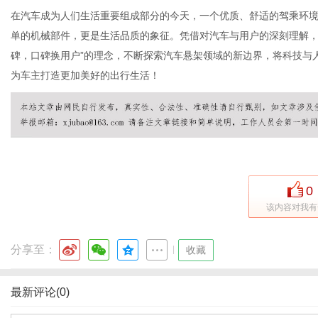
在汽车成为人们生活重要组成部分的今天，一个优质、舒适的驾乘环
单的机械部件，更是生活品质的象征。凭借对汽车与用户的深刻理解，
碑，口碑换用户”的理念，不断探索汽车悬架领域的新边界，将科技与
为车主打造更加美好的出行生活！
0
该内容对我有
分享至：
|
收藏
最新评论(0)