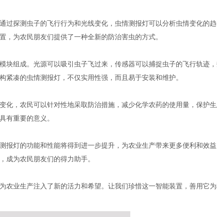
通过探测虫子的飞行行为和光线变化，虫情测报灯可以分析虫情变化的趋
置，为农民朋友们提供了一种全新的防治害虫的方式。
模块组成。光源可以吸引虫子飞过来，传感器可以捕捉虫子的飞行轨迹，
构紧凑的虫情测报灯，不仅实用性强，而且易于安装和维护。
变化，农民可以针对性地采取防治措施，减少化学农药的使用量，保护生
具有重要的意义。
测报灯的功能和性能将得到进一步提升，为农业生产带来更多便利和效益
，成为农民朋友们的得力助手。
为农业生产注入了新的活力和希望。让我们珍惜这一智能装置，善用它为