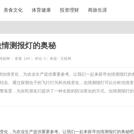
美食文化
体育健康
投资理财
商旅生涯
虫情测报灯的奥秘
维新网
|
查看:
144
|
评论:
3
|
来源：互联网
预测虫情变化，为农业生产提供重要参考。让我们一起来探寻虫情测报灯的
结合。通过探测虫子的飞行行为和光线变化，虫情测报灯可以分析虫情变
警装置，为农民朋友们提供了一种全新的防治害虫的方式。虫情测报灯的
变化，为农业生产提供重要参考。让我们一起来探寻虫情测报灯的奥秘吧