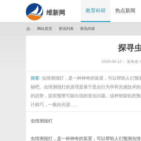
教育科研
热点新闻
维新网
网站首页
资讯列表
资讯内容
探寻
维
›
›
›
2025-06-12
|
发布者:
摘要
: 虫情测报灯，是一种神奇的装置，可以帮助人们
秘吧。虫情测报灯的原理是基于昆虫行为学和光感技术的
的趋势，提前预警可能出现的害虫问题。这种智能化的预
计精巧，一般由光源......
新
虫情测报灯
虫情测报灯，是一种神奇的装置，可以帮助人们预测虫情