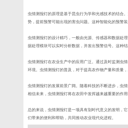
虫情测报灯的原理是基于昆虫行为学和光感技术的结合。
势，提前预警可能出现的害虫问题。这种智能化的预警装
网
虫情测报灯的设计精巧，一般由光源、传感器和数据处理
据处理模块可以实时分析数据，并发出预警信号。这种结
虫情测报灯在农业生产中的应用广泛。通过及时监测虫情
环境。虫情测报灯的普及，对于提高农作物产量和质量，
虫情测报灯的发展前景广阔。随着科技的不断进步，虫情
相信未来，虫情测报灯将在农田中发挥越来越重要的作用
总的来说，虫情测报灯是一项具有划时代意义的发明，它
们带来的便利和帮助，共同推动农业现代化进程。