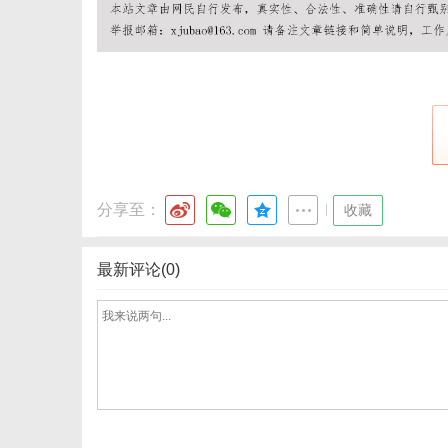
分享至：
|
收藏
最新评论(0)