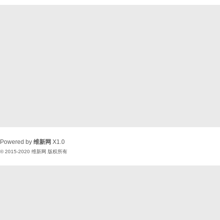
Powered by
维新网
X1.0
© 2015-2020
维新网
版权所有