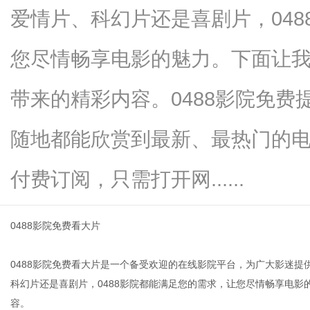
爱情片、科幻片还是喜剧片，04
您尽情畅享电影的魅力。下面让我
网
带来的精彩内容。0488影院免
随地都能欣赏到最新、最热门的
付费订阅，只需打开网......
0488影院免费看大片
0488影院免费看大片是一个备受欢迎的在线影院平台，为广大影迷
科幻片还是喜剧片，0488影院都能满足您的需求，让您尽情畅享电影
容。