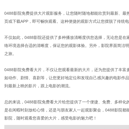
0488影院免费提供大片观影服务，让您随时随地都能欣赏到最新、
页或下载APP，即可畅快观看。这种便捷的观影方式让您摆脱了传统
不仅如此，0488影院还提供了多种播放清晰度供您选择，无论您是在
络环境选择合适的清晰度，保证您的观影体验。另外，影院界面简洁
之旅。
0488影院免费看大片，不仅让您观看最新的大片，还为您提供了丰
如动作、剧情、喜剧等，让您更好地定位和发现自己感兴趣的电影作品
到最新上映的影片，跟上电影的潮流。
总的来说，0488影院免费看大片给您提供了一个便捷、免费、多样
是在闲暇时刻放松心情，还是与朋友家人一起观影聚会，0488影院都
影院，随时观看您喜爱的大片，感受电影的魅力吧！