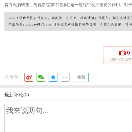
费方式的转变，免费影院都将继续在这一过程中发挥重要的作用。对
0
该内容对我有
分享至：
|
收藏
最新评论(0)