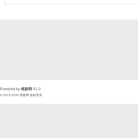
Powered by
维新网
X1.0
© 2015-2020
维新网
版权所有