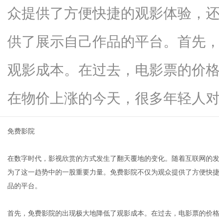
众提供了方便快捷的观影体验，
供了展示自己作品的平台。首先
网
观影成本。在过去，电影票的价
在物价上涨的今天，很多年轻人对...
免费影院
在数字时代，影视欣赏的方式发生了翻天覆地的变化。随着互联网的
为了这一趋势中的一股重要力量。免费影院不仅为观众提供了方便快
品的平台。
首先，免费影院的出现极大地降低了观影成本。在过去，电影票的价