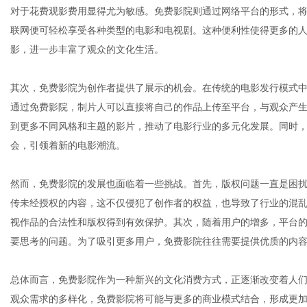
对于花费观影费用显得尤为敏感。免费影院则通过网络平台的形式，
联网便可轻松享受各种类型的电影和电视剧。这种便利性使得更多的
影，进一步丰富了观众的文化生活。
其次，免费影院为创作者提供了展示的机会。在传统的电影发行模式
通过免费影院，制片人可以直接将自己的作品上传至平台，与观众产
到更多不同风格和主题的影片，推动了电影行业的多元化发展。同时
会，引领着新的电影潮流。
然而，免费影院的发展也面临着一些挑战。首先，版权问题一直是困
传未经授权的内容，这不仅侵犯了创作者的权益，也导致了行业的混
视作品的合法性和版权得到有效保护。其次，随着用户的增多，平台
要思考的问题。为了吸引更多用户，免费影院往往需要提供优质的内
总体而言，免费影院作为一种新兴的文化消费方式，正逐渐改变着人
观众需求的多样化，免费影院将可能与更多的商业模式结合，形成更