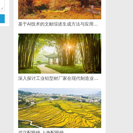
基于AI技术的文献综述生成方法与应用研究综述
深入探讨工业铝型材厂家在现代制造业中的重要角色与发展趋势
武汉配眼镜 上海配眼镜