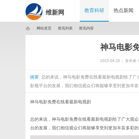
教育科研
热点新闻
维新网
网站首页
资讯列表
资讯内容
神马电影
维
›
›
›
2025-04-26
|
发布者:
摘要
: 总的来说，神马电影免费在线看最新电视剧给了
影视平台的发展，我们相信观众们将能够享受到更加丰富多
神马电影免费在线看最新电视剧
新
总的来说，神马电影免费在线看最新电视剧给了广大观众
台的发展，我们相信观众们将能够享受到更加丰富多彩的