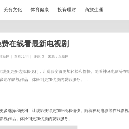
美食文化
体育健康
投资理财
商旅生涯
免费在线看最新电视剧
维新网
|
查看:
144
|
评论:
3
|
来源：互联网
广大观众更多选择和便利，让观影变得更加轻松和愉快。随着神马电影等在
彩的影视作品，体验到更加优质的观影服务。...
更多选择和便利，让观影变得更加轻松和愉快。随着神马电影等在线影视
影视作品，体验到更加优质的观影服务。