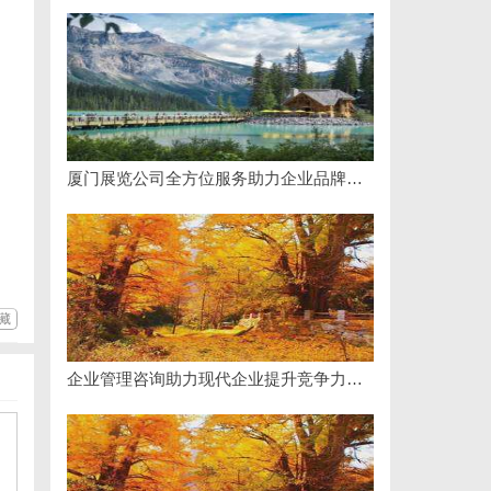
厦门展览公司全方位服务助力企业品牌打造与市场开拓
藏
企业管理咨询助力现代企业提升竞争力的实践与策略